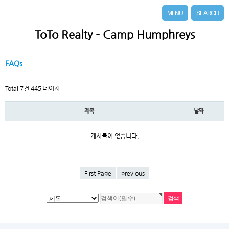
MENU
SEARCH
ToTo Realty - Camp Humphreys
FAQs
Total 7건
445 페이지
제목
날짜
게시물이 없습니다.
First Page
previous