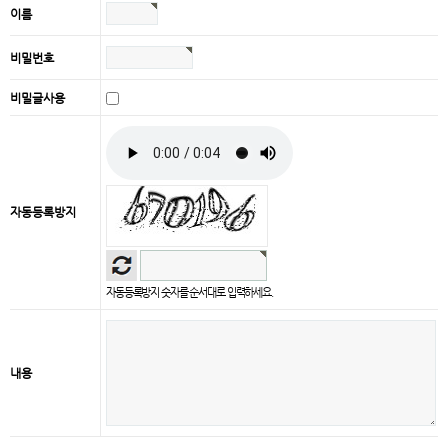
이름
비밀번호
비밀글사용
자동등록방지
자동등록방지 숫자를 순서대로 입력하세요.
내용