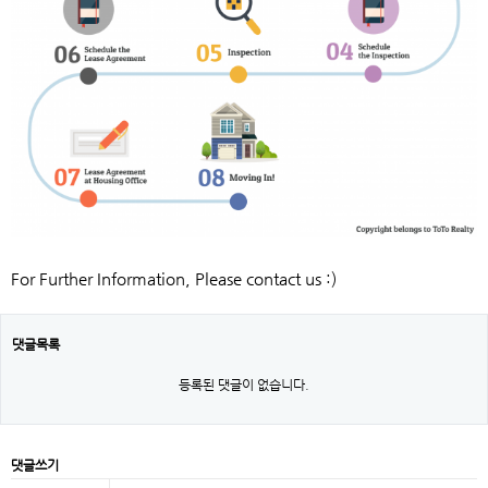
For Further Information, Please contact us :)
댓글목록
등록된 댓글이 없습니다.
댓글쓰기