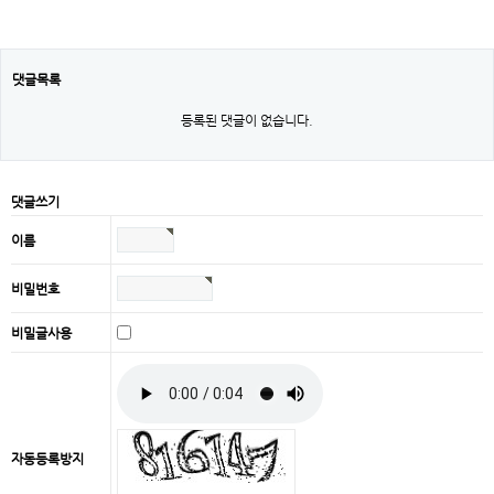
댓글목록
등록된 댓글이 없습니다.
댓글쓰기
이름
비밀번호
비밀글사용
자동등록방지