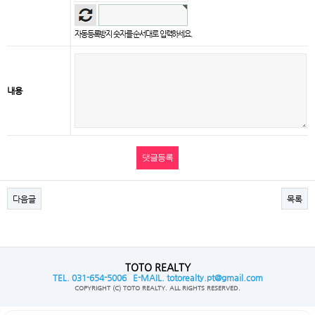
자동등록방지 숫자를 순서대로 입력하세요.
내용
다음글
목록
TOTO REALTY
TEL. 031-654-5006 E-MAIL. totorealty.pt@gmail.com
COPYRIGHT (C) TOTO REALTY. ALL RIGHTS RESERVED.