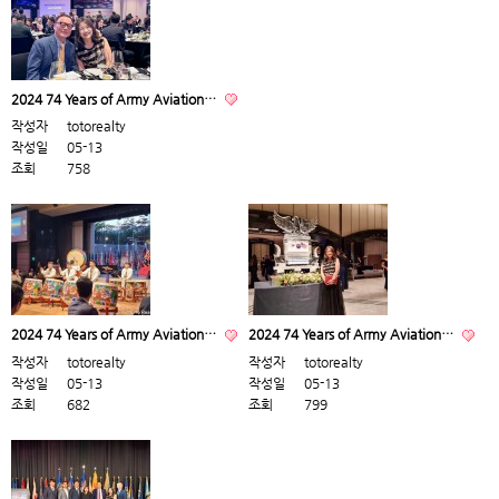
2024 74 Years of Army Aviation…
작성자
totorealty
작성일
05-13
조회
758
2024 74 Years of Army Aviation…
2024 74 Years of Army Aviation…
작성자
totorealty
작성자
totorealty
작성일
05-13
작성일
05-13
조회
682
조회
799