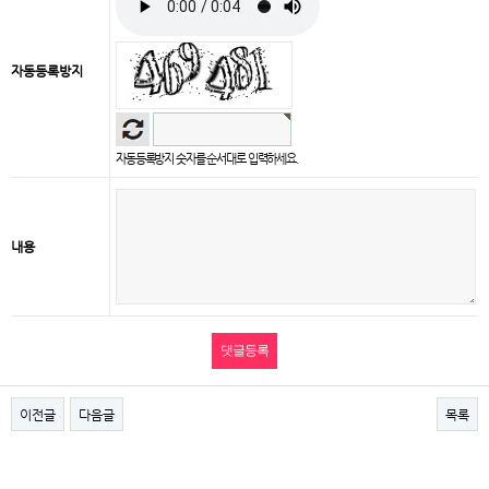
자동등록방지
자동등록방지 숫자를 순서대로 입력하세요.
내용
이전글
다음글
목록